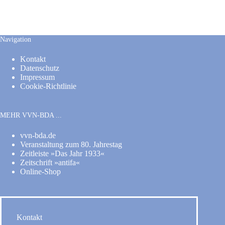
Navigation
Kontakt
Datenschutz
Impressum
Cookie-Richtlinie
MEHR VVN-BDA ...
vvn-bda.de
Veranstaltung zum 80. Jahrestag
Zeitleiste »Das Jahr 1933«
Zeitschrift »antifa«
Online-Shop
Kontakt